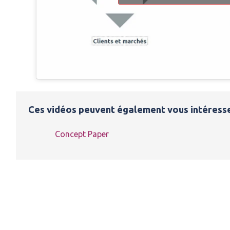
Ces vidéos peuvent également vous intéresse
Concept Paper