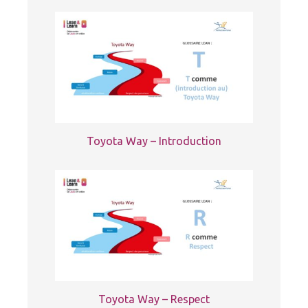
Toyota Way – Introduction
Toyota Way – Respect