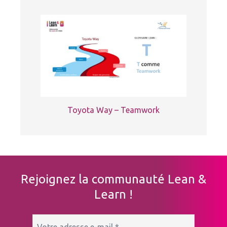
Toyota Way – Teamwork
Rejoignez la communauté Lean &
Learn !