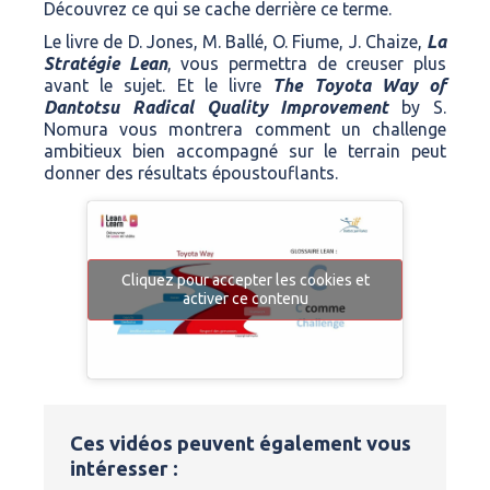
Découvrez ce qui se cache derrière ce terme.
Le livre de D. Jones, M. Ballé, O. Fiume, J. Chaize,
La
Stratégie Lean
, vous permettra de creuser plus
avant le sujet. Et le livre
The Toyota Way of
Dantotsu Radical Quality Improvement
by S.
Nomura vous montrera comment un challenge
ambitieux bien accompagné sur le terrain peut
donner des résultats époustouflants.
Cliquez pour accepter les cookies et
activer ce contenu
Ces vidéos peuvent également vous
intéresser :