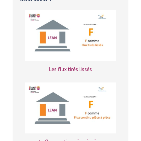
Les flux tirés lissés