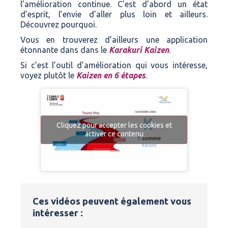
l’amélioration continue. C’est d’abord un état
d’esprit, l’envie d’aller plus loin et ailleurs.
Découvrez pourquoi.
Vous en trouverez d’ailleurs une application
étonnante dans dans le
Karakuri Kaizen
.
Si c’est l’outil d’amélioration qui vous intéresse,
voyez plutôt le
Kaizen en 6 étapes
.
Cliquez pour accepter les cookies et
activer ce contenu
Ces vidéos peuvent également vous
intéresser :