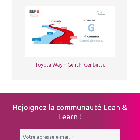
Toyota Way – Genchi Genbutsu
Rejoignez la communauté Lean &
Learn !