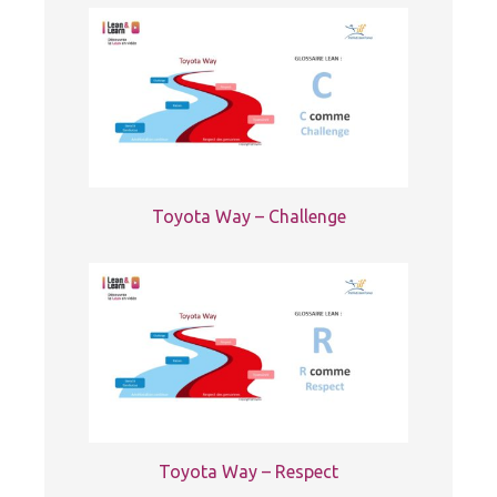
Toyota Way – Challenge
Toyota Way – Respect