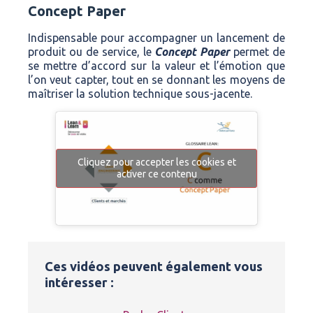
Concept Paper
Indispensable pour accompagner un lancement de
produit ou de service, le
Concept Paper
permet de
se mettre d’accord sur la valeur et l’émotion que
l’on veut capter, tout en se donnant les moyens de
maîtriser la solution technique sous-jacente.
Cliquez pour accepter les cookies et
activer ce contenu
Ces vidéos peuvent également vous
intéresser :