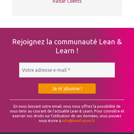
Radar Clients
Rejoignez la communauté Lean &
Learn !
En nous laissant votre email, vous nous offrez la possibilité de
vous tenir au courant de l'actualité Lean & Learn. Pour connaître et
exercer vos droits sur l’utilisation de ces données, vous pouvez
nous écrire à
info@leanfrance.fr
.