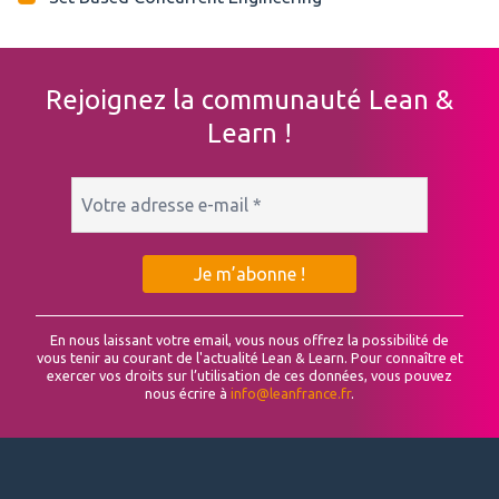
Rejoignez la communauté Lean &
Learn !
En nous laissant votre email, vous nous offrez la possibilité de
vous tenir au courant de l'actualité Lean & Learn. Pour connaître et
exercer vos droits sur l’utilisation de ces données, vous pouvez
nous écrire à
info@leanfrance.fr
.